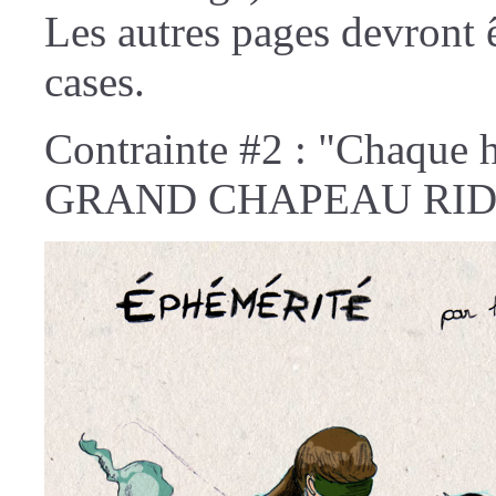
Les autres pages devront
cases.
Contrainte #2 : "Chaque h
GRAND CHAPEAU RID