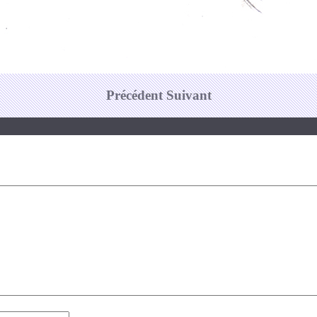
Précédent
Suivant