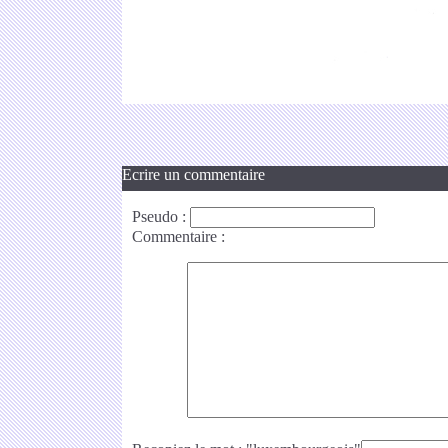
Ecrire un commentaire
Pseudo
:
Commentaire
: