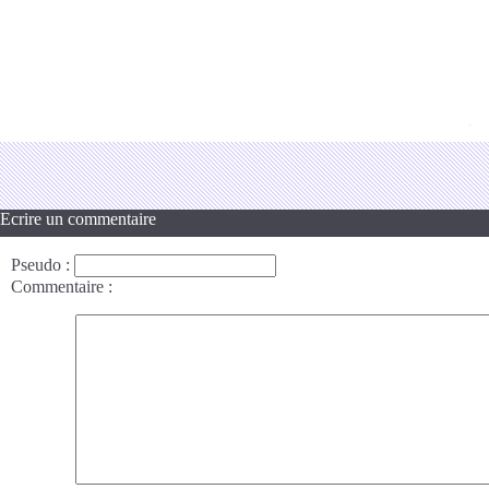
Ecrire un commentaire
Pseudo
:
Commentaire
: