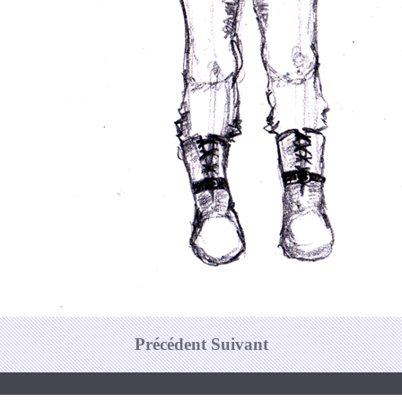
Précédent
Suivant