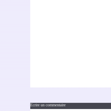
Ecrire un commentaire