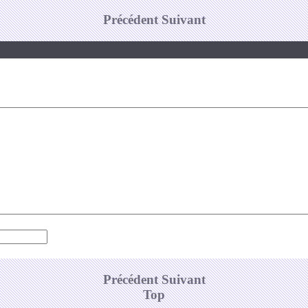
Précédent
Suivant
Précédent
Suivant
Top