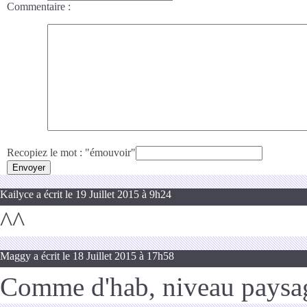
Commentaire
:
Recopiez le mot : "émouvoir"
Kailyce a écrit le 19 Juillet 2015 à 9h24
^^
Maggy a écrit le 18 Juillet 2015 à 17h58
Comme d'hab, niveau paysag