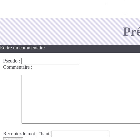
Pr
Ecrire un commentaire
Pseudo
:
Commentaire
:
Recopiez le mot : "haut"