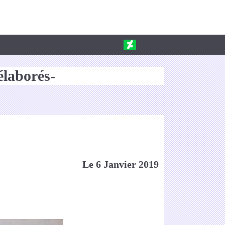
élaborés-
Le 6 Janvier 2019