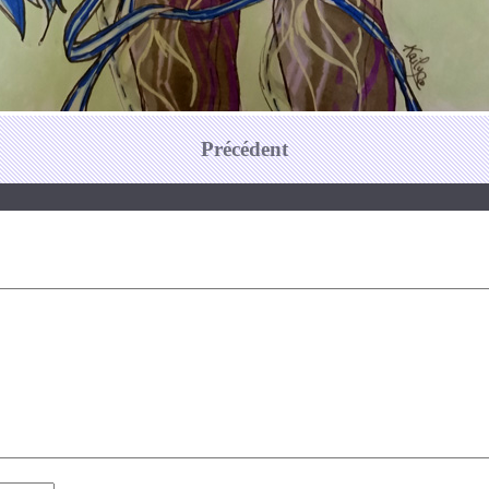
Précédent